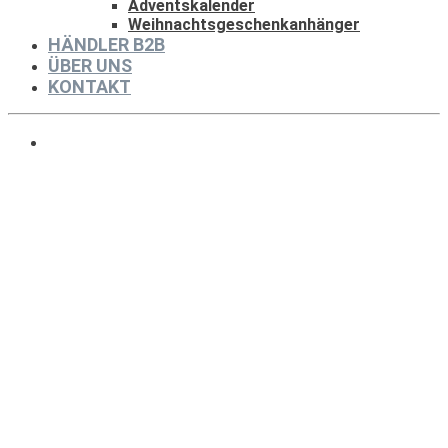
Adventskalender
Weihnachtsgeschenkanhänger
HÄNDLER B2B
ÜBER UNS
KONTAKT