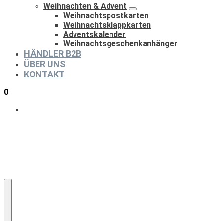
Weihnachten & Advent
Weihnachtspostkarten
Weihnachtsklappkarten
Adventskalender
Weihnachtsgeschenkanhänger
HÄNDLER B2B
ÜBER UNS
KONTAKT
0