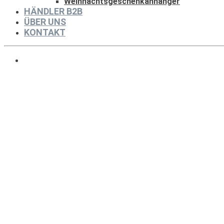
Weihnachtsgeschenkanhänger
HÄNDLER B2B
ÜBER UNS
KONTAKT