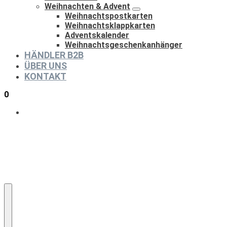
Weihnachten & Advent
Weihnachtspostkarten
Weihnachtsklappkarten
Adventskalender
Weihnachtsgeschenkanhänger
HÄNDLER B2B
ÜBER UNS
KONTAKT
0