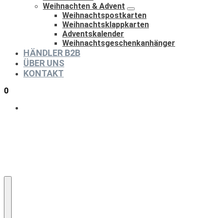
Weihnachten & Advent
Weihnachtspostkarten
Weihnachtsklappkarten
Adventskalender
Weihnachtsgeschenkanhänger
HÄNDLER B2B
ÜBER UNS
KONTAKT
0