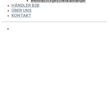
Weihnachtsgeschenkanhänger
HÄNDLER B2B
ÜBER UNS
KONTAKT