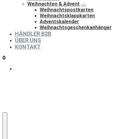
Weihnachten & Advent
Weihnachtspostkarten
Weihnachtsklappkarten
Adventskalender
Weihnachtsgeschenkanhänger
HÄNDLER B2B
ÜBER UNS
KONTAKT
0