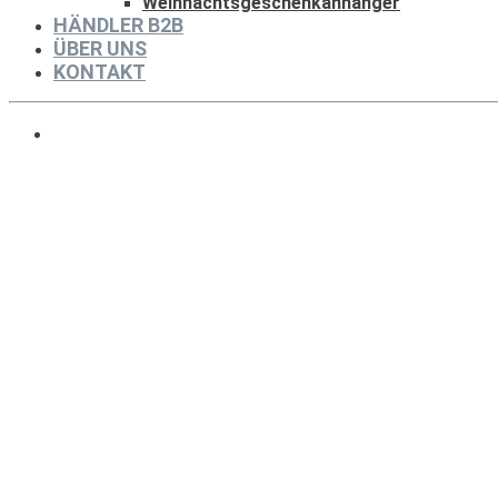
Weihnachtsgeschenkanhänger
HÄNDLER B2B
ÜBER UNS
KONTAKT