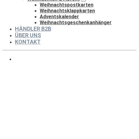
Weihnachtspostkarten
Weihnachtsklappkarten
Adventskalender
Weihnachtsgeschenkanhänger
HÄNDLER B2B
ÜBER UNS
KONTAKT