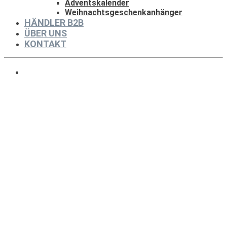
Adventskalender
Weihnachtsgeschenkanhänger
HÄNDLER B2B
ÜBER UNS
KONTAKT