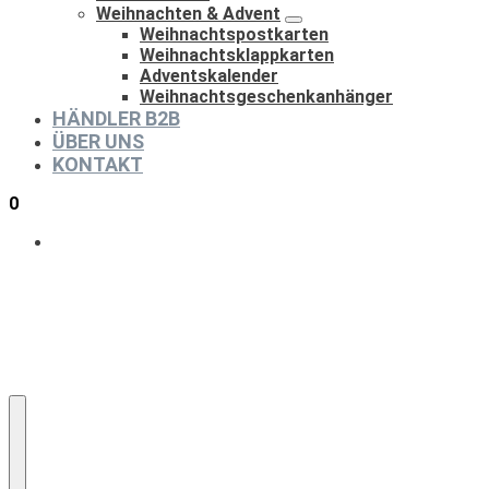
Weihnachten & Advent
Weihnachtspostkarten
Weihnachtsklappkarten
Adventskalender
Weihnachtsgeschenkanhänger
HÄNDLER B2B
ÜBER UNS
KONTAKT
0