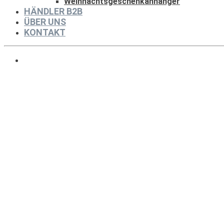
Weihnachtsgeschenkanhänger
HÄNDLER B2B
ÜBER UNS
KONTAKT