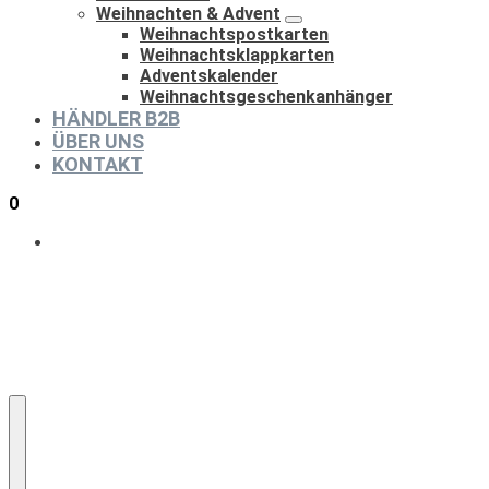
Weihnachten & Advent
Weihnachtspostkarten
Weihnachtsklappkarten
Adventskalender
Weihnachtsgeschenkanhänger
HÄNDLER B2B
ÜBER UNS
KONTAKT
0